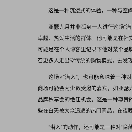
这是一种沉浸式的体验，一种与空
亚瑟九月并非孤身一人进行这场“潜
卓越、热爱生活的群体。他可能是在社
可能是在个人博客里记录下他对某个品
召更多人走出💡传统的购物模式，去发
这场⭐“潜入”，也可能意味着一种对
商场可能会为少数受邀的嘉宾，如亚瑟九
品牌私享会的绝佳机会。这是一种尊贵
些在白天被大众追逐的热门商品，在夜
“潜入”的动作，还可能是一种对“