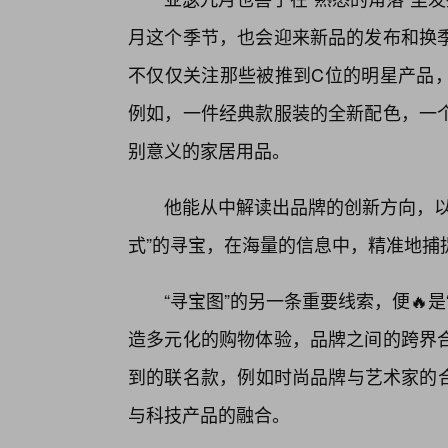
月这个季节，也会迎来新品的发布和换
不仅仅关注那些被推到C位的明星产品
例如，一件经典款服装的全新配色，一个
别意义的家居用品。
他能从中解读出品牌的创新方向，以
式”的寻宝，在海量的信息中，精准地捕
“寻宝图”的另一条重要线索，便🔥
造多元化的购物体验，品牌之间的跨界
到的联名款，例如时尚品牌与艺术家的合
与科技产品的融合。