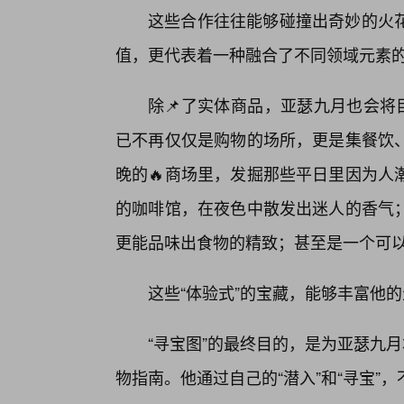
这些合作往往能够碰撞出奇妙的火
值，更代表着一种融合了不同领域元素
除📌了实体商品，亚瑟九月也会将
已不再仅仅是购物的场所，更是集餐饮
晚的🔥商场里，发掘那些平日里因为人
的咖啡馆，在夜色中散发出迷人的香气
更能品味出食物的精致；甚至是一个可以
这些“体验式”的宝藏，能够丰富他
“寻宝图”的最终目的，是为亚瑟九
物指南。他通过自己的“潜入”和“寻宝”