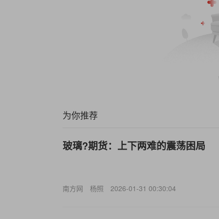
为你推荐
玻璃?期货：上下两难的震荡困局
南方网
杨照
2026-01-31 00:30:04