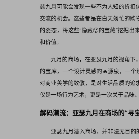
瑟九月可能会发现一些不为人知的折扣
交流的机会。这些都是在白天匆忙的购
的姿态，将这些“隐藏🙂的宝藏”挖掘
和价值。
九月的商场，在亚瑟九月的视角下
的宝库，一个设计灵感的🔥源泉，一个
对商业美学的致敬，是对生活品质的追
仅是一场行为艺术，更是一次关于品味
解码潮流：亚瑟九月在商场的“寻宝
亚瑟九月潜入商场，并非漫无目的的