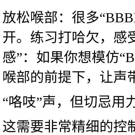
放松喉部：很多“BB
开。练习打哈欠，感
感”：如果你想模仿“B
喉部的前提下，让声带
“咯吱”声，但切忌用
这需要非常精细的控制