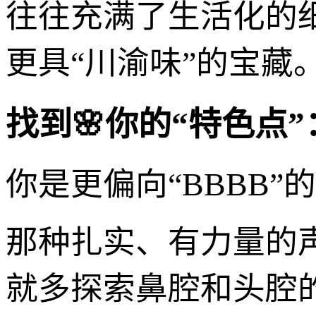
往往充满了生活化的
更具“川渝味”的宝藏
找到🌸你的“特色点”
你是更偏向“BBBB
那种扎实、有力量的声
就多探索鼻腔和头腔