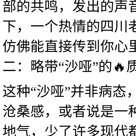
部的共鸣，发出的声
下，一个热情的四川
仿佛能直接传到你心
二：略带“沙哑”的🔥
这种“沙哑”并非病态
沧桑感，或者说是一
地气，少了许多现代都