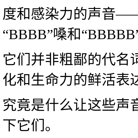
度和感染力的声音—
“BBBB”嗓和“BBBB
它们并非粗鄙的代名
化和生命力的鲜活表
究竟是什么让这些声
下它们。