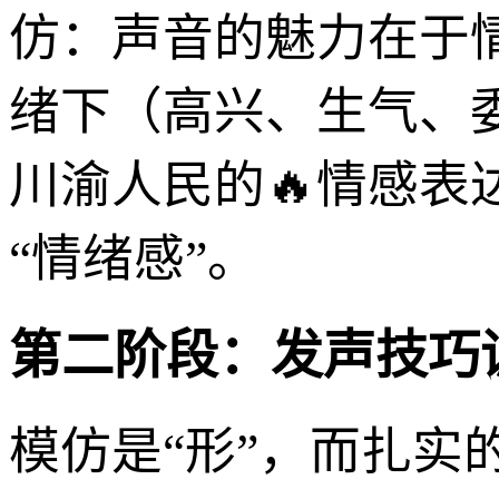
仿：声音的魅力在于
绪下（高兴、生气、
川渝人民的🔥情感
“情绪感”。
第二阶段：发声技巧训
模仿是“形”，而扎实