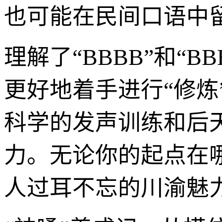
也可能在民间口语中
理解了“BBBB”和“
更好地着手进行“修
科学的发声训练和后
力。无论你的起点在
人过耳不忘的川渝魅