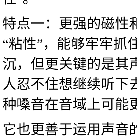
特点一：更强的磁性和
“粘性”，能够牢牢抓
沉，但更关键的是其
人忍不住想继续听下
种嗓音在音域上可能
它也更善于运用声音