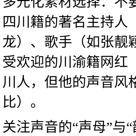
多元化素材选择：不
四川籍的著名主持人
龙）、歌手（如张靓
受欢迎的川渝籍网红
川人，但他的声音风
比）。
关注声音的“声母”与