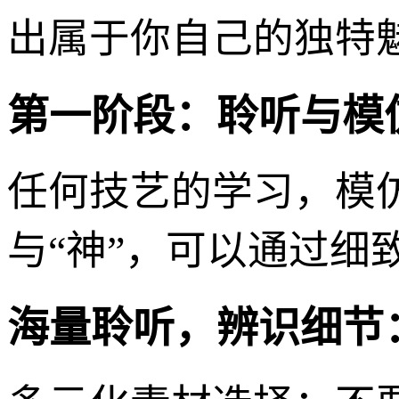
出属于你自己的独特
第一阶段：聆听与模仿
任何技艺的学习，模
与“神”，可以通过细
海量聆听，辨识细节