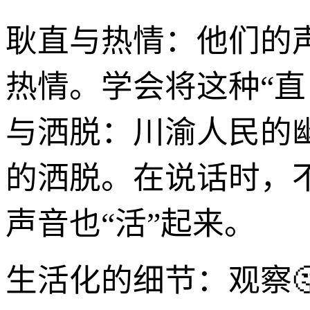
耿直与热情：他们的
热情。学会将这种“直
与洒脱：川渝人民的
的洒脱。在说话时，
声音也“活”起来。
生活化的细节：观察