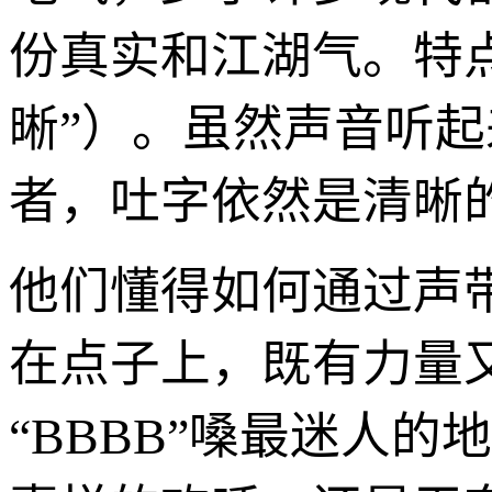
份真实和江湖气。特
晰”）。虽然声音听起来
者，吐字依然是清晰
他们懂得如何通过声
在点子上，既有力量
“BBBB”嗓最迷人