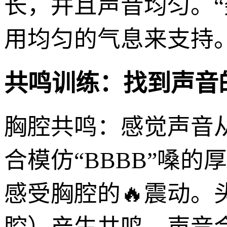
长，并且声音均匀。“
用均匀的气息来支持
共鸣训练：找到声音的
胸腔共鸣：感觉声音
合模仿“BBBB”嗓的
感受胸腔的🔥震动