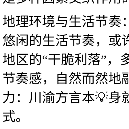
地理环境与生活节奏
悠闲的生活节奏，或
地区的“干脆利落”，
节奏感，自然而然地
力：川渝方言本💡
式。