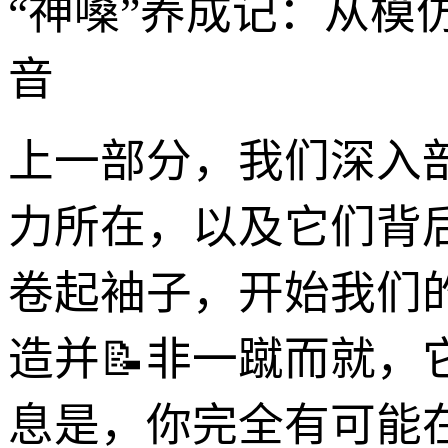
“神嗓”养成记：从
音
上一部分，我们深入剖析
力所在，以及它们背
卷起袖子，开始我们
造并📝非一蹴而就
息是，你完全有可能