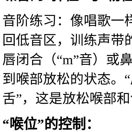
音阶练习：像唱歌一
回低音区，训练声带
唇闭合（“m”音）或
到喉部放松的状态。“
舌”，这是放松喉部
“喉位”的控制：