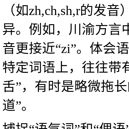
（如zh,ch,sh,r
异。例如，川渝方言中，
音更接近“zi”。体会
特定词语上，往往带
舌”，有时是略微拖长
道”。