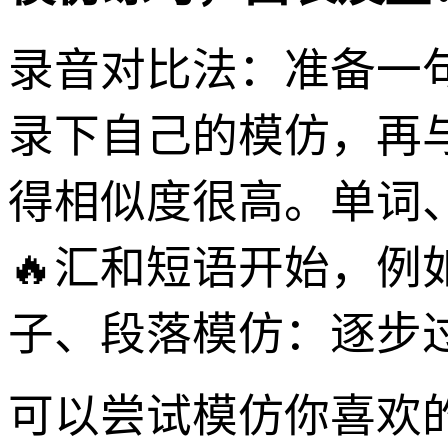
录音对比法：准备一
录下自己的模仿，再
得相似度很高。单词
🔥汇和短语开始，例如
子、段落模仿：逐步
可以尝试模仿你喜欢