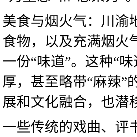
美食与烟火气：川渝
食物，以及充满烟火
一份“味道”。这种“
厚，甚至略带“麻辣
展和文化融合，也潜
一些传统的戏曲、评