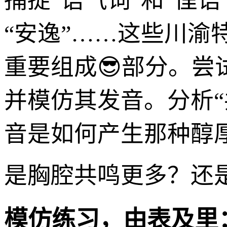
捕捉“语气词”和“俚语”
“安逸”……这些川
重要组成😎部分。
并模仿其发音。分析“
音是如何产生那种醇厚
是胸腔共鸣更多？还
模仿练习，由表及里