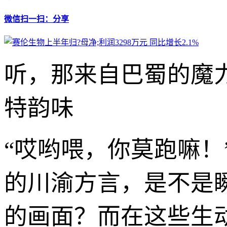
微信扫一扫：分享
听，那来自巴蜀的魔力之
特韵味
“哎哟喂，你莫跑嘛！”
的川渝方言，是不是
的画面？而在这些生