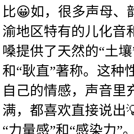
比😀如，很多声母
渝地区特有的儿化音和语
嗓提供了天然的“土壤
和“耿直”著称。这
自己的情感，声音里
满，都喜欢直接说出
“力量感”和“感染力”