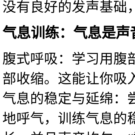
没有良好的发声基础
气息训练：气息是声
腹式呼吸：学习用腹
部收缩。这能让你吸
气息的稳定与延绵：
地呼气，训练气息的