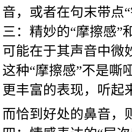
音，或者在句末带点
三：精妙的“摩擦感”和
可能在于其声音中微妙
这种“摩擦感”不是
更丰富的表现，听起来
而恰到好处的鼻音，