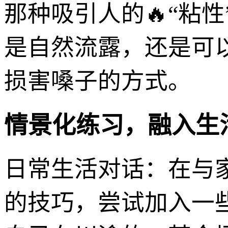
那种吸引人的🔥“粘性
是自然流露，还是可
损害嗓子的方式。
情景化练习，融入生
日常生活对话：在与
的技巧，尝试加入一