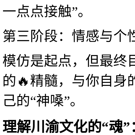
一点点接触”。
第三阶段：情感与个性
模仿是起点，但最终
的🔥精髓，与你自身
己的“神嗓”。
理解川渝文化的“魂”