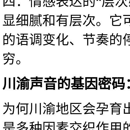
四：情感表达的“层次
显细腻和有层次。它
的语调变化、节奏的
穷。
川渝声音的基因密码
为何川渝地区会孕育
是多种因素交织作用