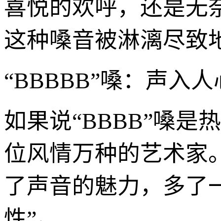
喜悦的欢呼，还是无
这种嗓音被淋漓尽致地
“BBBBB”嗓：声入
如果说“BBBB”嗓是
位风情万种的艺术家。
了声音的魅力，多了
性”。